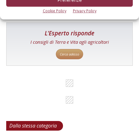
Cookie Policy
Privacy Policy
L'Esperto risponde
I consigli di Terra e Vita agli agricoltori
Cerca adesso
Dalla stessa categoria