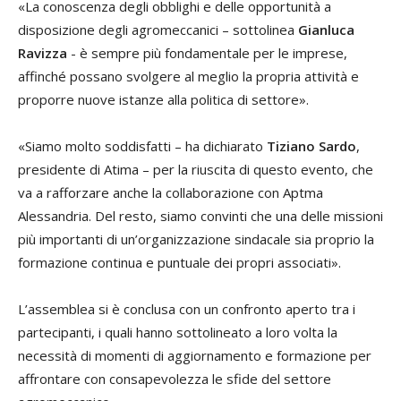
«La conoscenza degli obblighi e delle opportunità a
disposizione degli agromeccanici – sottolinea
Gianluca
Ravizza
- è sempre più fondamentale per le imprese,
affinché possano svolgere al meglio la propria attività e
proporre nuove istanze alla politica di settore».
«Siamo molto soddisfatti – ha dichiarato
Tiziano Sardo
,
presidente di Atima – per la riuscita di questo evento, che
va a rafforzare anche la collaborazione con Aptma
Alessandria. Del resto, siamo convinti che una delle missioni
più importanti di un’organizzazione sindacale sia proprio la
formazione continua e puntuale dei propri associati».
L’assemblea si è conclusa con un confronto aperto tra i
partecipanti, i quali hanno sottolineato a loro volta la
necessità di momenti di aggiornamento e formazione per
affrontare con consapevolezza le sfide del settore