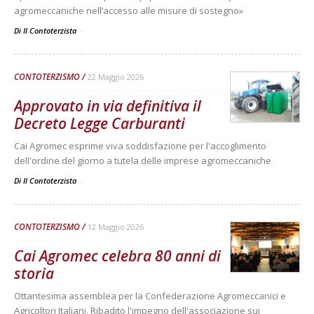
agromeccaniche nell’accesso alle misure di sostegno»
Di Il Contoterzista
-
CONTOTERZISMO
22 Maggio 2026
Approvato in via definitiva il
Decreto Legge Carburanti
Cai Agromec esprime viva soddisfazione per l'accoglimento
dell'ordine del giorno a tutela delle imprese agromeccaniche
Di Il Contoterzista
-
CONTOTERZISMO
12 Maggio 2026
Cai Agromec celebra 80 anni di
storia
Ottantesima assemblea per la Confederazione Agromeccanici e
Agricoltori Italiani. Ribadito l'impegno dell'associazione sui