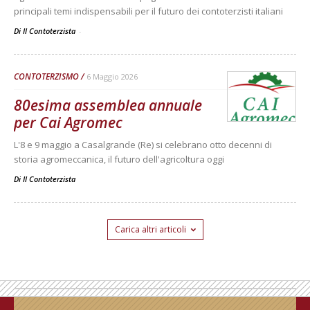
principali temi indispensabili per il futuro dei contoterzisti italiani
Di Il Contoterzista
-
CONTOTERZISMO
6 Maggio 2026
80esima assemblea annuale
per Cai Agromec
L'8 e 9 maggio a Casalgrande (Re) si celebrano otto decenni di
storia agromeccanica, il futuro dell'agricoltura oggi
Di
Il Contoterzista
Carica altri articoli