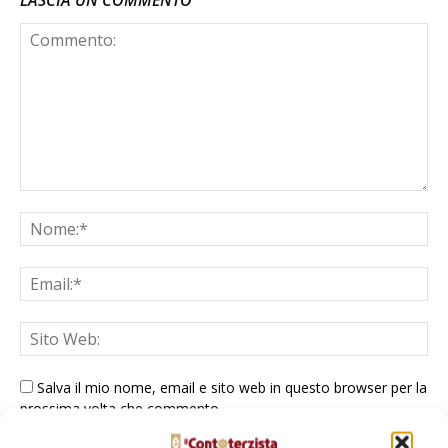
LASCIA UN COMMENTO
Salva il mio nome, email e sito web in questo browser per la
prossima volta che commento.