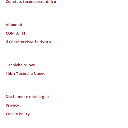
Comitato tecnico scientifico
Abbonati
CONTATTI
Il Contoterzista: la rivista
Tecniche Nuove
I libri Tecniche Nuove
Disclaimer e note legali
Privacy
Cookie Policy