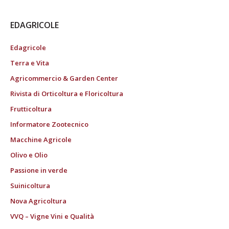
EDAGRICOLE
Edagricole
Terra e Vita
Agricommercio & Garden Center
Rivista di Orticoltura e Floricoltura
Frutticoltura
Informatore Zootecnico
Macchine Agricole
Olivo e Olio
Passione in verde
Suinicoltura
Nova Agricoltura
VVQ – Vigne Vini e Qualità