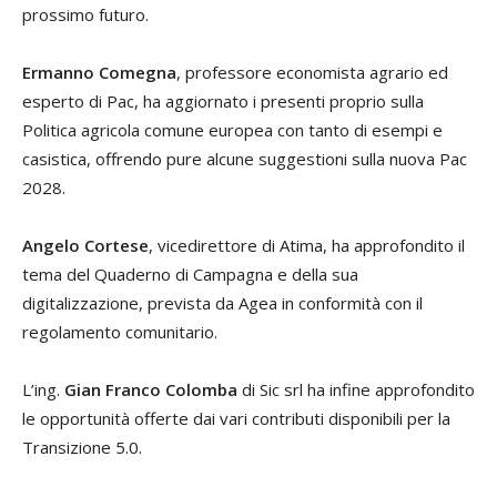
prossimo futuro.
Ermanno Comegna
, professore economista agrario ed
esperto di Pac, ha aggiornato i presenti proprio sulla
Politica agricola comune europea con tanto di esempi e
casistica, offrendo pure alcune suggestioni sulla nuova Pac
2028.
Angelo Cortese
, vicedirettore di Atima, ha approfondito il
tema del Quaderno di Campagna e della sua
digitalizzazione, prevista da Agea in conformità con il
regolamento comunitario.
L’ing.
Gian Franco Colomba
di Sic srl ha infine approfondito
le opportunità offerte dai vari contributi disponibili per la
Transizione 5.0.