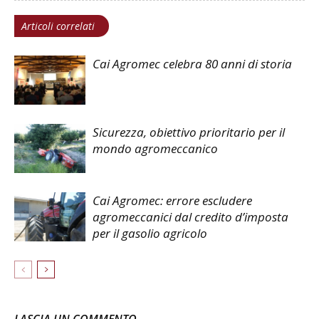
Articoli correlati
Cai Agromec celebra 80 anni di storia
Sicurezza, obiettivo prioritario per il
mondo agromeccanico
Cai Agromec: errore escludere
agromeccanici dal credito d’imposta
per il gasolio agricolo