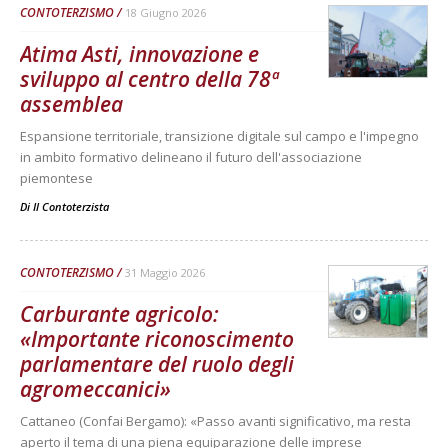
CONTOTERZISMO
18 Giugno 2026
Atima Asti, innovazione e
sviluppo al centro della 78ª
assemblea
Espansione territoriale, transizione digitale sul campo e l'impegno
in ambito formativo delineano il futuro dell'associazione
piemontese
Di
Il Contoterzista
CONTOTERZISMO
31 Maggio 2026
Carburante agricolo:
«Importante riconoscimento
parlamentare del ruolo degli
agromeccanici»
Cattaneo (Confai Bergamo): «Passo avanti significativo, ma resta
aperto il tema di una piena equiparazione delle imprese