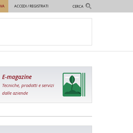
OVA
ACCEDI / REGISTRATI
E-magazine
Tecniche, prodotti e servizi
dalle aziende