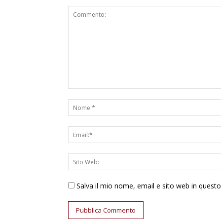
Salva il mio nome, email e sito web in ques