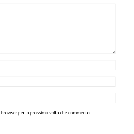
to browser per la prossima volta che commento.