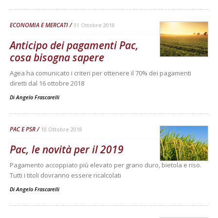
ECONOMIA E MERCATI
31 Ottobre 2018
Anticipo dei pagamenti Pac,
cosa bisogna sapere
Agea ha comunicato i criteri per ottenere il 70% dei pagamenti
diretti dal 16 ottobre 2018
Di
Angelo Frascarelli
PAC E PSR
10 Ottobre 2018
Pac, le novità per il 2019
Pagamento accoppiato più elevato per grano duro, bietola e riso.
Tutti i titoli dovranno essere ricalcolati
Di
Angelo Frascarelli