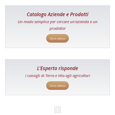
Catalogo Aziende e Prodotti
Un modo semplice per cercare un'azienda o un
prodotto!
Cerca adesso
L'Esperto risponde
I consigli di Terra e Vita agli agricoltori
Cerca adesso