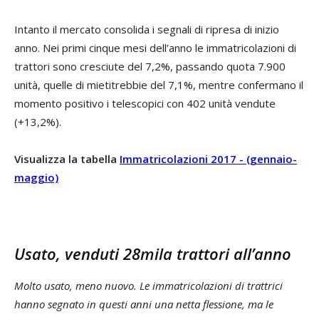
Intanto il mercato consolida i segnali di ripresa di inizio
anno. Nei primi cinque mesi dell’anno le immatricolazioni di
trattori sono cresciute del 7,2%, passando quota 7.900
unità, quelle di mietitrebbie del 7,1%, mentre confermano il
momento positivo i telescopici con 402 unità vendute
(+13,2%).
Visualizza la tabella
Immatricolazioni 2017
- (gennaio-
maggio)
Usato, venduti 28mila trattori all’anno
Molto usato, meno nuovo. Le immatricolazioni di trattrici
hanno segnato in questi anni una netta flessione, ma le