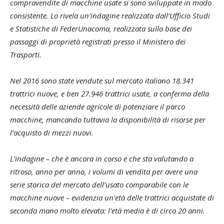
compravendite di macchine usate si sono sviluppate in modo
consistente. Lo rivela un’indagine realizzata dall’Ufficio Studi
e Statistiche di FederUnacoma, realizzata sulla base dei
passaggi di proprietà registrati presso il Ministero dei
Trasporti.
Nel 2016 sono state vendute sul mercato italiano 18.341
trattrici nuove, e ben 27.946 trattrici usate, a conferma della
necessità delle aziende agricole di potenziare il parco
macchine, mancando tuttavia la disponibilità di risorse per
l’acquisto di mezzi nuovi.
L’indagine – che è ancora in corso e che sta valutando a
ritroso, anno per anno, i volumi di vendita per avere una
serie storica del mercato dell’usato comparabile con le
macchine nuove – evidenzia un’età delle trattrici acquistate di
seconda mano molto elevata: l’età media è di circa 20 anni.