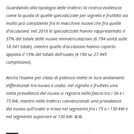
Guardando alla tipologia delle trattrici la ricerca evidenzia
come la quota di quelle specializzate per vigneto e frutteto sia
molto più consistente fra le macchine nuove che fra quelle
d’occasione: nel 2016 le specializzate hanno rappresentato il
37% del totale delle nuove immatricolazioni (6.794 unità sulle
18.341 totali), mentre quelle d’occasione hanno coperto
appena il 15% del totale dell’usato (4.190 su 27.945
complessive).
Anche l’esame per classi di potenza mette in luce andamenti
differenziati tra nuovo e usato: nel vigneto e frutteto una
netta prevalenza del nuovo si registra nella fascia tra i 56 e i
75 kW, mentre nelle trattrici convenzionali una prevalenza
del nuovo sull’usato si trova nel segmento fra i 75 e i 130 kW e
nel segmento superiore ai 130 kW.
G.G.