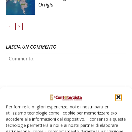
Ortigia
LASCIA UN COMMENTO
Per fornire le migliori esperienze, noi e i nostri partner
utilizziamo tecnologie come i cookie per memorizzare e/o
accedere alle informazioni del dispositivo. Il consenso a queste
tecnologie permetterà a noi e ai nostri partner di elaborare
dati personali come il comportamento durante la navigazione