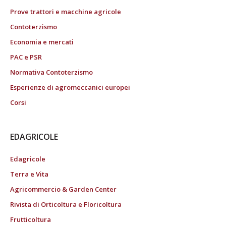
Prove trattori e macchine agricole
Contoterzismo
Economia e mercati
PAC e PSR
Normativa Contoterzismo
Esperienze di agromeccanici europei
Corsi
EDAGRICOLE
Edagricole
Terra e Vita
Agricommercio & Garden Center
Rivista di Orticoltura e Floricoltura
Frutticoltura