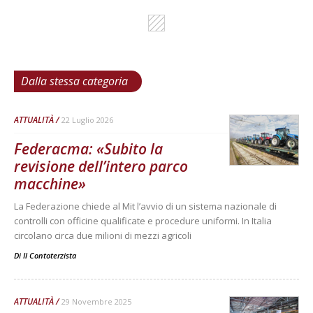
Dalla stessa categoria
ATTUALITÀ
22 Luglio 2026
Federacma: «Subito la
revisione dell’intero parco
macchine»
La Federazione chiede al Mit l’avvio di un sistema nazionale di
controlli con officine qualificate e procedure uniformi. In Italia
circolano circa due milioni di mezzi agricoli
Di
Il Contoterzista
ATTUALITÀ
29 Novembre 2025