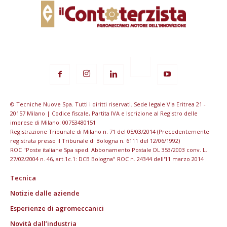
© Tecniche Nuove Spa. Tutti i diritti riservati. Sede legale Via Eritrea 21 -
20157 Milano | Codice fiscale, Partita IVA e Iscrizione al Registro delle
imprese di Milano: 00753480151
Registrazione Tribunale di Milano n. 71 del 05/03/2014 (Precedentemente
registrata presso il Tribunale di Bologna n. 6111 del 12/06/1992)
ROC "Poste italiane Spa sped. Abbonamento Postale DL 353/2003 conv. L.
27/02/2004 n. 46, art.1c.1: DCB Bologna" ROC n. 24344 dell'11 marzo 2014
Tecnica
Notizie dalle aziende
Esperienze di agromeccanici
Novità dall’industria