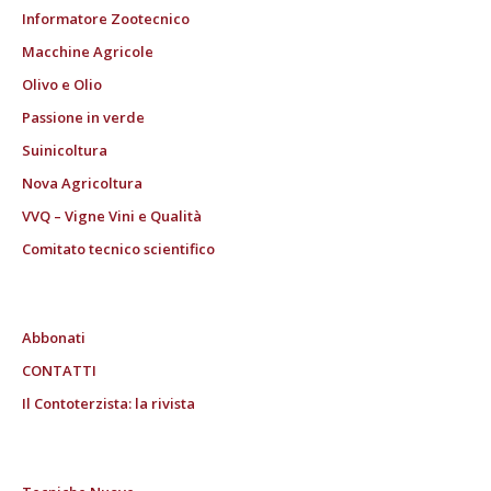
Informatore Zootecnico
Macchine Agricole
Olivo e Olio
Passione in verde
Suinicoltura
Nova Agricoltura
VVQ – Vigne Vini e Qualità
Comitato tecnico scientifico
Abbonati
CONTATTI
Il Contoterzista: la rivista