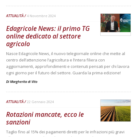
ATTUALITÀ
4 Novembre 2024
Edagricole News: il primo TG
online dedicato al settore
agricolo
Nasce Edagricole News, il nuovo telegiornale online che mette al
centro dell’attenzione l’agricoltura e l’intera filiera con
aggiornamenti, approfondimenti e contenuti pensati per chi lavora
ogni giorno per il futuro del settore. Guarda la prima edizione!
Di
Margherita di Vito
ATTUALITÀ
22 Gennaio 2024
Rotazioni mancate, ecco le
sanzioni
Taglio fino al 15% dei pagamenti diretti per le infrazioni più gravi