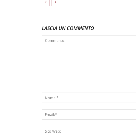
LASCIA UN COMMENTO