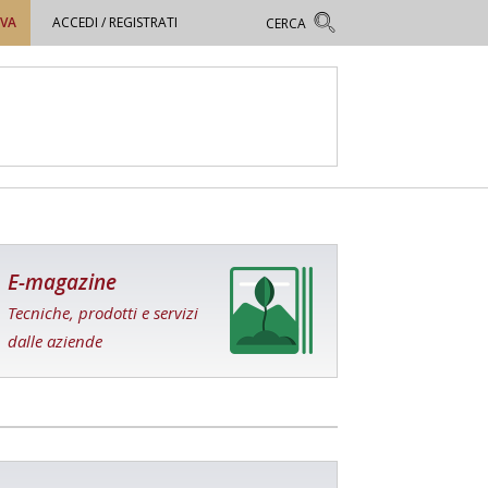
OVA
ACCEDI / REGISTRATI
E-magazine
Tecniche, prodotti e servizi
dalle aziende