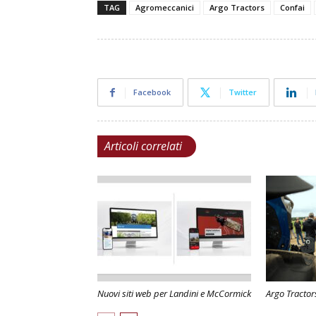
TAG
Agromeccanici
Argo Tractors
Confai
Facebook
Twitter
Articoli correlati
Nuovi siti web per Landini e McCormick
Argo Tractor