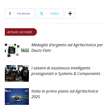
Facebook
Twitter
Articoli correlati
Medaglia d’argento ad Agritechnica per
Deutz-Fahr
I sistemi di assistenza intelligente
protagonisti a Systems & Components
Italia in primo piano ad Agritechnica
2025