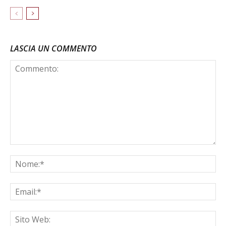
LASCIA UN COMMENTO