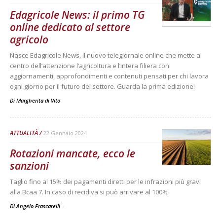
Edagricole News: il primo TG
online dedicato al settore
agricolo
Nasce Edagricole News, il nuovo telegiornale online che mette al
centro dell’attenzione l’agricoltura e l’intera filiera con
aggiornamenti, approfondimenti e contenuti pensati per chi lavora
ogni giorno per il futuro del settore. Guarda la prima edizione!
Di
Margherita di Vito
ATTUALITÀ
22 Gennaio 2024
Rotazioni mancate, ecco le
sanzioni
Taglio fino al 15% dei pagamenti diretti per le infrazioni più gravi
alla Bcaa 7. In caso di recidiva si può arrivare al 100%
Di Angelo Frascarelli
-