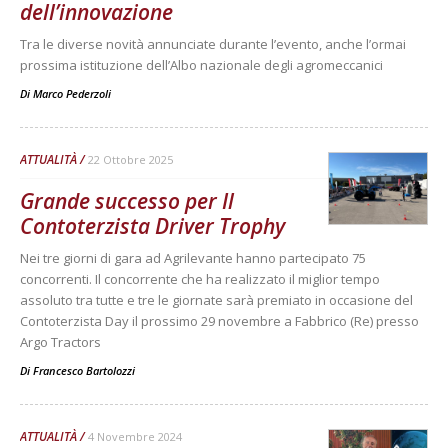
dell’innovazione
Tra le diverse novità annunciate durante l’evento, anche l’ormai
prossima istituzione dell’Albo nazionale degli agromeccanici
Di
Marco Pederzoli
ATTUALITÀ
22 Ottobre 2025
Grande successo per Il
Contoterzista Driver Trophy
Nei tre giorni di gara ad Agrilevante hanno partecipato 75
concorrenti. Il concorrente che ha realizzato il miglior tempo
assoluto tra tutte e tre le giornate sarà premiato in occasione del
Contoterzista Day il prossimo 29 novembre a Fabbrico (Re) presso
Argo Tractors
Di
Francesco Bartolozzi
ATTUALITÀ
4 Novembre 2024