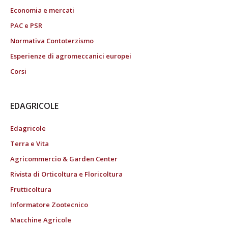
Economia e mercati
PAC e PSR
Normativa Contoterzismo
Esperienze di agromeccanici europei
Corsi
EDAGRICOLE
Edagricole
Terra e Vita
Agricommercio & Garden Center
Rivista di Orticoltura e Floricoltura
Frutticoltura
Informatore Zootecnico
Macchine Agricole