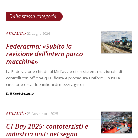
Dalla stessa categoria
ATTUALITÀ
22 Luglio 2026
Federacma: «Subito la
revisione dell’intero parco
macchine»
La Federazione chiede al Mit l’avvio di un sistema nazionale di
controlli con officine qualificate e procedure uniformi. In Italia
circolano circa due milioni di mezzi agricoli
Di
Il Contoterzista
ATTUALITÀ
29 Novembre 2025
CT Day 2025: contoterzisti e
industria uniti nel segno