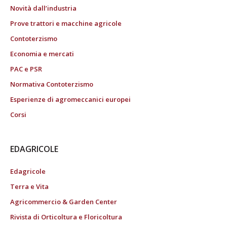
Novità dall’industria
Prove trattori e macchine agricole
Contoterzismo
Economia e mercati
PAC e PSR
Normativa Contoterzismo
Esperienze di agromeccanici europei
Corsi
EDAGRICOLE
Edagricole
Terra e Vita
Agricommercio & Garden Center
Rivista di Orticoltura e Floricoltura