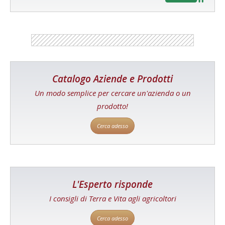
Catalogo Aziende e Prodotti
Un modo semplice per cercare un'azienda o un
prodotto!
Cerca adesso
L'Esperto risponde
I consigli di Terra e Vita agli agricoltori
Cerca adesso