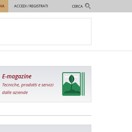
OVA
ACCEDI / REGISTRATI
E-magazine
Tecniche, prodotti e servizi
dalle aziende