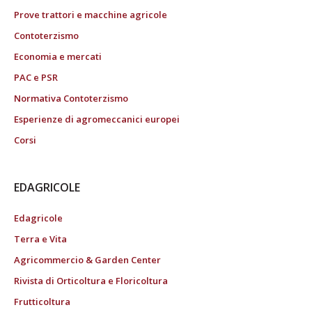
Prove trattori e macchine agricole
Contoterzismo
Economia e mercati
PAC e PSR
Normativa Contoterzismo
Esperienze di agromeccanici europei
Corsi
EDAGRICOLE
Edagricole
Terra e Vita
Agricommercio & Garden Center
Rivista di Orticoltura e Floricoltura
Frutticoltura