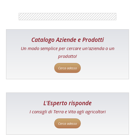
Catalogo Aziende e Prodotti
Un modo semplice per cercare un'azienda o un
prodotto!
Cerca adesso
L'Esperto risponde
I consigli di Terra e Vita agli agricoltori
Cerca adesso