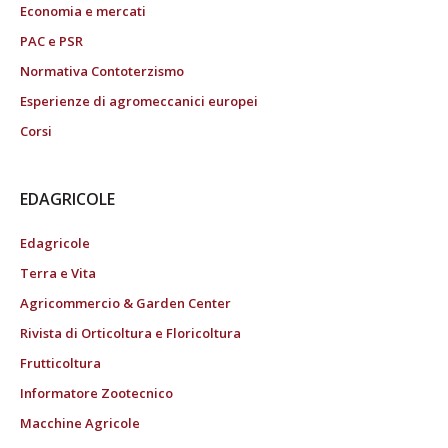
Economia e mercati
PAC e PSR
Normativa Contoterzismo
Esperienze di agromeccanici europei
Corsi
EDAGRICOLE
Edagricole
Terra e Vita
Agricommercio & Garden Center
Rivista di Orticoltura e Floricoltura
Frutticoltura
Informatore Zootecnico
Macchine Agricole