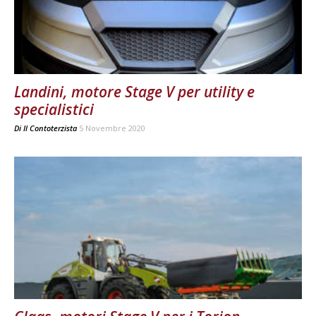
Landini, motore Stage V per utility e
specialistici
Di
Il Contoterzista
5 Novembre 2020