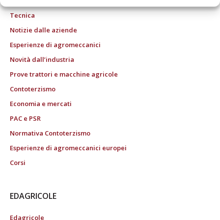
Tecnica
Notizie dalle aziende
Esperienze di agromeccanici
Novità dall’industria
Prove trattori e macchine agricole
Contoterzismo
Economia e mercati
PAC e PSR
Normativa Contoterzismo
Esperienze di agromeccanici europei
Corsi
EDAGRICOLE
Edagricole