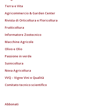
Terra e Vita
Agricommercio & Garden Center
Rivista di Orticoltura e Floricoltura
Frutticoltura
Informatore Zootecnico
Macchine Agricole
Olivo e Olio
Passione in verde
Suinicoltura
Nova Agricoltura
VVQ – Vigne Vini e Qualità
Comitato tecnico scientifico
Abbonati