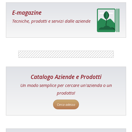
E-magazine
Tecniche, prodotti e servizi dalle aziende
Catalogo Aziende e Prodotti
Un modo semplice per cercare un'azienda o un
prodotto!
Cerca adesso