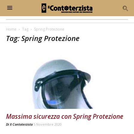
Home
Tag
Spring Protezione
Tag: Spring Protezione
Massima sicurezza con Spring Protezione
Di
Il Contoterzista
5 Novembre 2020