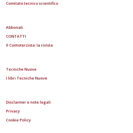
Comitato tecnico scientifico
Abbonati
CONTATTI
Il Contoterzista: la rivista
Tecniche Nuove
I libri Tecniche Nuove
Disclaimer e note legali
Privacy
Cookie Policy