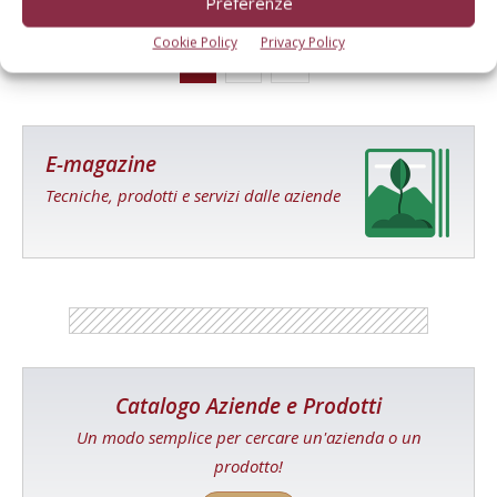
Preferenze
Cookie Policy
Privacy Policy
1
2
E-magazine
Tecniche, prodotti e servizi dalle aziende
Catalogo Aziende e Prodotti
Un modo semplice per cercare un'azienda o un
prodotto!