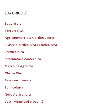
EDAGRICOLE
Edagricole
Terra e Vita
Agricommercio & Garden Center
Rivista di Orticoltura e Floricoltura
Frutticoltura
Informatore Zootecnico
Macchine Agricole
Olivo e Olio
Passione in verde
Suinicoltura
Nova Agricoltura
VVQ – Vigne Vini e Qualità