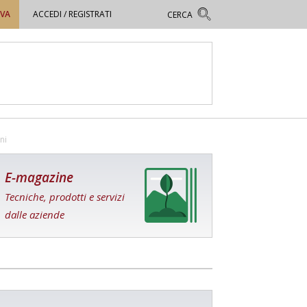
OVA
ACCEDI / REGISTRATI
ni
E-magazine
Tecniche, prodotti e servizi
dalle aziende