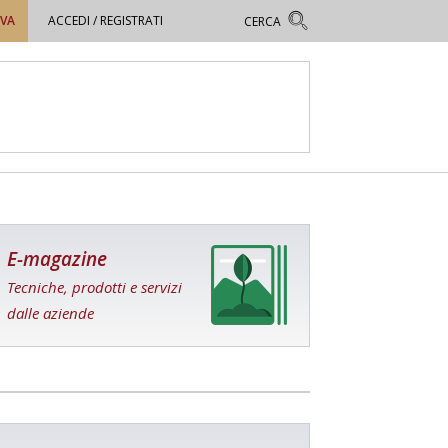
OVA
ACCEDI / REGISTRATI
E-magazine
Tecniche, prodotti e servizi
dalle aziende