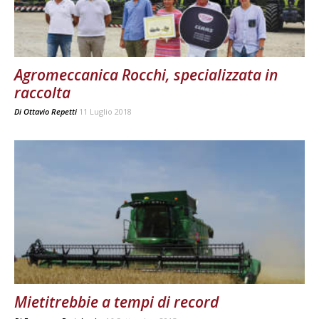
Agromeccanica Rocchi, specializzata in
raccolta
Di
Ottavio Repetti
11 Luglio 2018
Mietitrebbie a tempi di record