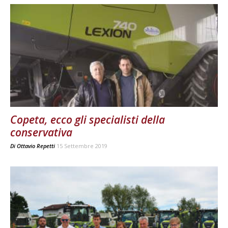
Copeta, ecco gli specialisti della
conservativa
Di
Ottavio Repetti
15 Settembre 2019