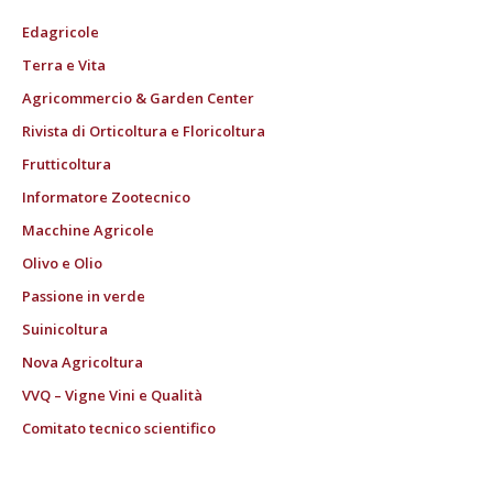
Edagricole
Terra e Vita
Agricommercio & Garden Center
Rivista di Orticoltura e Floricoltura
Frutticoltura
Informatore Zootecnico
Macchine Agricole
Olivo e Olio
Passione in verde
Suinicoltura
Nova Agricoltura
VVQ – Vigne Vini e Qualità
Comitato tecnico scientifico