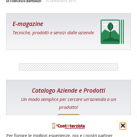
Di Francesco Bartolozzi
-
16 Settembre 2015
E-magazine
Tecniche, prodotti e servizi dalle aziende
Catalogo Aziende e Prodotti
Un modo semplice per cercare un'azienda o un
prodotto!
Cerca adesso
Per fornire le migliori esperienze, noi e i nostri partner