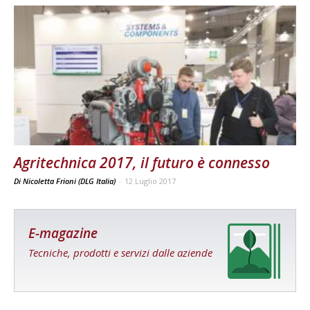
Agritechnica 2017, il futuro è connesso
Di Nicoletta Frioni (DLG Italia)
-
12 Luglio 2017
E-magazine
Tecniche, prodotti e servizi dalle aziende