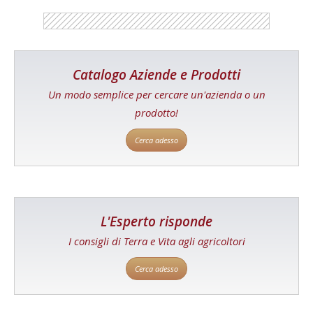
Catalogo Aziende e Prodotti
Un modo semplice per cercare un'azienda o un
prodotto!
Cerca adesso
L'Esperto risponde
I consigli di Terra e Vita agli agricoltori
Cerca adesso