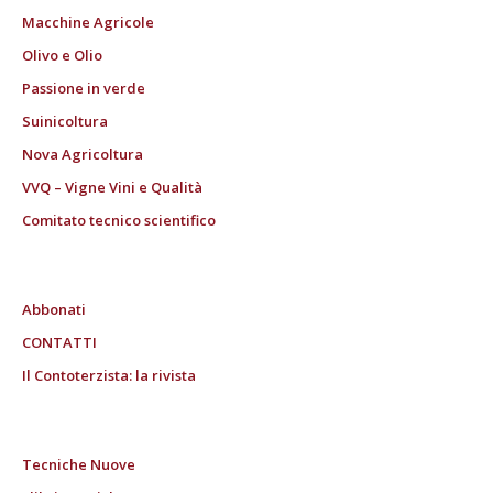
Macchine Agricole
Olivo e Olio
Passione in verde
Suinicoltura
Nova Agricoltura
VVQ – Vigne Vini e Qualità
Comitato tecnico scientifico
Abbonati
CONTATTI
Il Contoterzista: la rivista
Tecniche Nuove