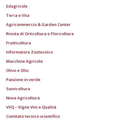
Edagricole
Terra e Vita
Agricommercio & Garden Center
Rivista di Orticoltura e Floricoltura
Frutticoltura
Informatore Zootecnico
Macchine Agricole
Olivo e Olio
Passione in verde
Suinicoltura
Nova Agricoltura
VVQ – Vigne Vini e Qualità
Comitato tecnico scientifico