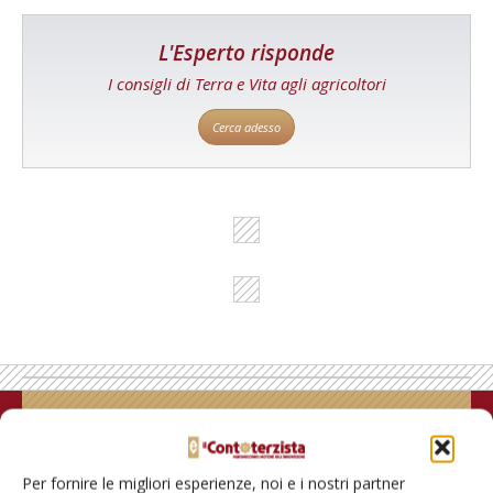
L'Esperto risponde
I consigli di Terra e Vita agli agricoltori
Cerca adesso
Rimani aggiornato sul mondo
dell’agricoltura
Per fornire le migliori esperienze, noi e i nostri partner