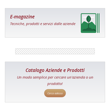
E-magazine
Tecniche, prodotti e servizi dalle aziende
Catalogo Aziende e Prodotti
Un modo semplice per cercare un'azienda o un
prodotto!
Cerca adesso