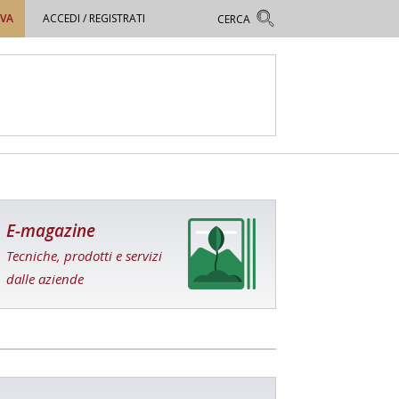
OVA
ACCEDI / REGISTRATI
E-magazine
Tecniche, prodotti e servizi
dalle aziende