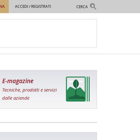
OVA
ACCEDI / REGISTRATI
E-magazine
Tecniche, prodotti e servizi
dalle aziende