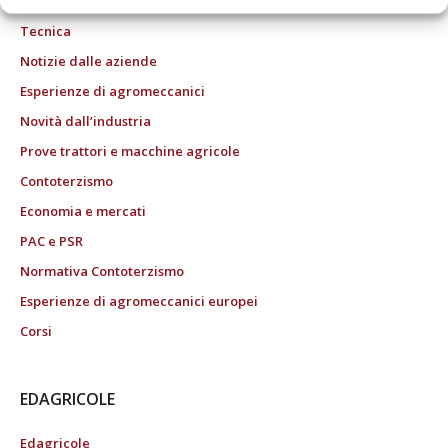
Tecnica
Notizie dalle aziende
Esperienze di agromeccanici
Novità dall’industria
Prove trattori e macchine agricole
Contoterzismo
Economia e mercati
PAC e PSR
Normativa Contoterzismo
Esperienze di agromeccanici europei
Corsi
EDAGRICOLE
Edagricole