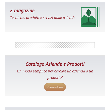
E-magazine
Tecniche, prodotti e servizi dalle aziende
Catalogo Aziende e Prodotti
Un modo semplice per cercare un'azienda o un
prodotto!
Cerca adesso