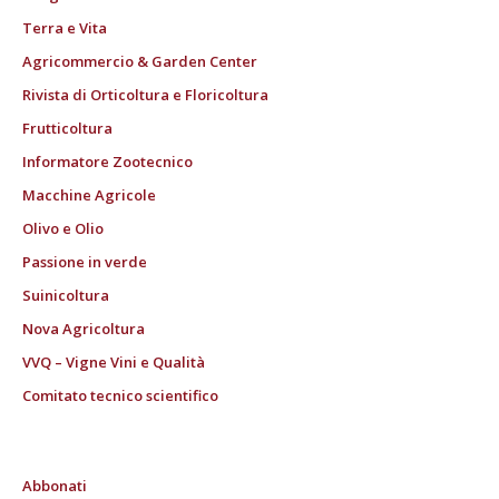
Terra e Vita
Agricommercio & Garden Center
Rivista di Orticoltura e Floricoltura
Frutticoltura
Informatore Zootecnico
Macchine Agricole
Olivo e Olio
Passione in verde
Suinicoltura
Nova Agricoltura
VVQ – Vigne Vini e Qualità
Comitato tecnico scientifico
Abbonati