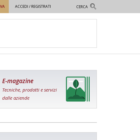
OVA
ACCEDI / REGISTRATI
E-magazine
Tecniche, prodotti e servizi
dalle aziende