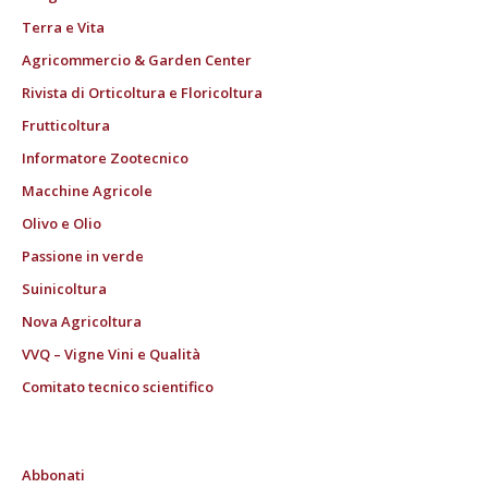
Terra e Vita
Agricommercio & Garden Center
Rivista di Orticoltura e Floricoltura
Frutticoltura
Informatore Zootecnico
Macchine Agricole
Olivo e Olio
Passione in verde
Suinicoltura
Nova Agricoltura
VVQ – Vigne Vini e Qualità
Comitato tecnico scientifico
Abbonati