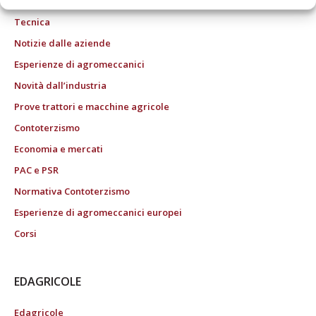
Tecnica
Notizie dalle aziende
Esperienze di agromeccanici
Novità dall’industria
Prove trattori e macchine agricole
Contoterzismo
Economia e mercati
PAC e PSR
Normativa Contoterzismo
Esperienze di agromeccanici europei
Corsi
EDAGRICOLE
Edagricole