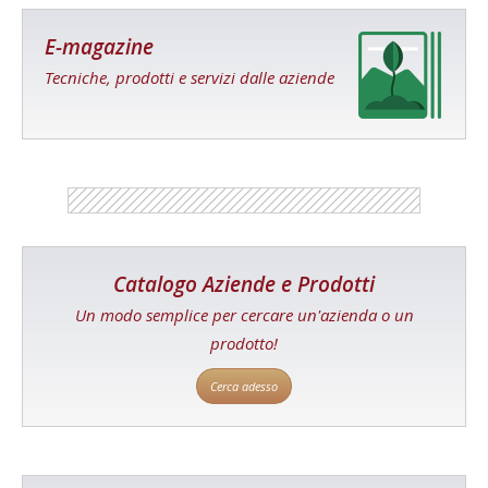
E-magazine
Tecniche, prodotti e servizi dalle aziende
Catalogo Aziende e Prodotti
Un modo semplice per cercare un'azienda o un
prodotto!
Cerca adesso