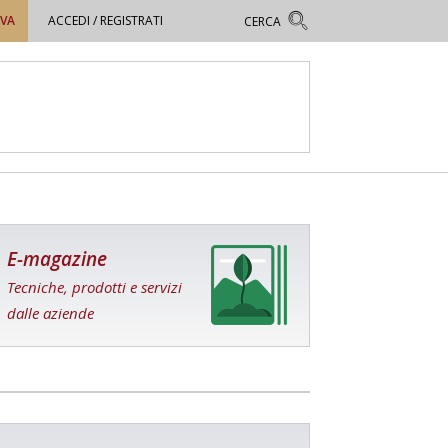
OVA
ACCEDI / REGISTRATI
E-magazine
Tecniche, prodotti e servizi
dalle aziende