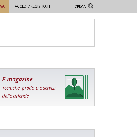
OVA
ACCEDI / REGISTRATI
E-magazine
Tecniche, prodotti e servizi
dalle aziende