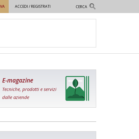
OVA
ACCEDI / REGISTRATI
E-magazine
Tecniche, prodotti e servizi
dalle aziende