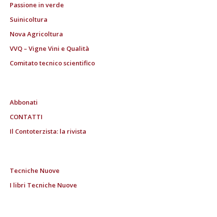
Passione in verde
Suinicoltura
Nova Agricoltura
VVQ – Vigne Vini e Qualità
Comitato tecnico scientifico
Abbonati
CONTATTI
Il Contoterzista: la rivista
Tecniche Nuove
I libri Tecniche Nuove