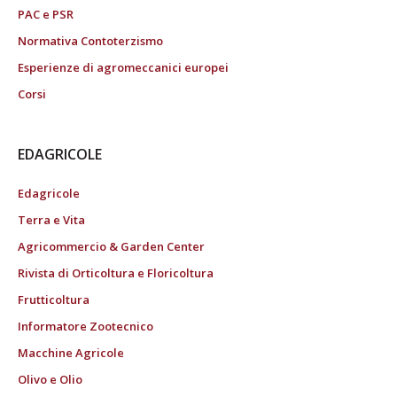
PAC e PSR
Normativa Contoterzismo
Esperienze di agromeccanici europei
Corsi
EDAGRICOLE
Edagricole
Terra e Vita
Agricommercio & Garden Center
Rivista di Orticoltura e Floricoltura
Frutticoltura
Informatore Zootecnico
Macchine Agricole
Olivo e Olio