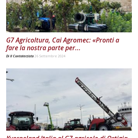
G7 Agricoltura, Cai Agromec: «Pronti a
fare la nostra parte per...
Di
Il Contoterzista
26 Settembre 2024