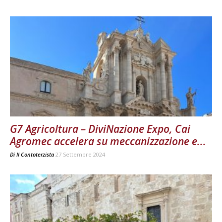
G7 Agricoltura – DiviNazione Expo, Cai
Agromec accelera su meccanizzazione e...
Di
Il Contoterzista
27 Settembre 2024