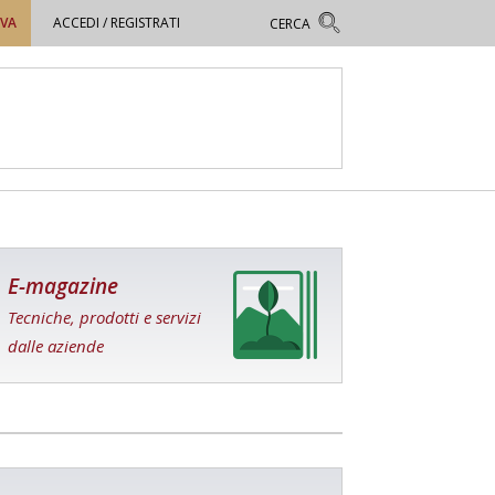
OVA
ACCEDI / REGISTRATI
E-magazine
Tecniche, prodotti e servizi
dalle aziende