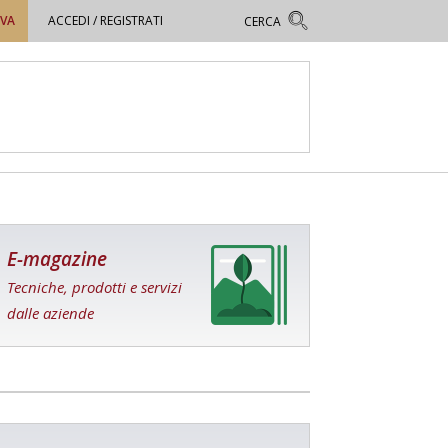
OVA
ACCEDI / REGISTRATI
E-magazine
Tecniche, prodotti e servizi
dalle aziende