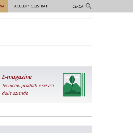
OVA
ACCEDI / REGISTRATI
E-magazine
Tecniche, prodotti e servizi
dalle aziende