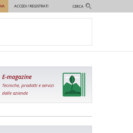
OVA
ACCEDI / REGISTRATI
E-magazine
Tecniche, prodotti e servizi
dalle aziende