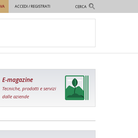
OVA
ACCEDI / REGISTRATI
E-magazine
Tecniche, prodotti e servizi
dalle aziende