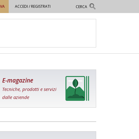
OVA
ACCEDI / REGISTRATI
E-magazine
Tecniche, prodotti e servizi
dalle aziende