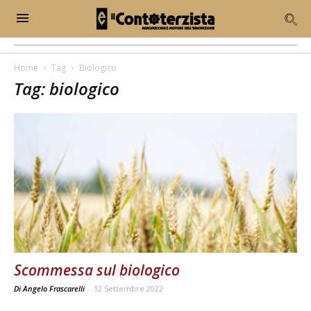
Home
Tag
Biologico
Tag: biologico
Scommessa sul biologico
Di Angelo Frascarelli
-
12 Settembre 2022