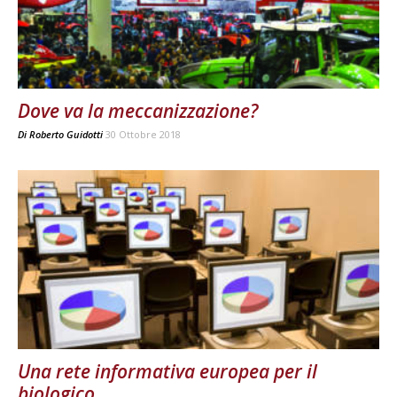
Dove va la meccanizzazione?
Di
Roberto Guidotti
30 Ottobre 2018
Una rete informativa europea per il
biologico