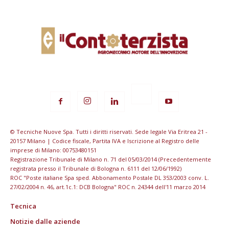
© Tecniche Nuove Spa. Tutti i diritti riservati. Sede legale Via Eritrea 21 -
20157 Milano | Codice fiscale, Partita IVA e Iscrizione al Registro delle
imprese di Milano: 00753480151
Registrazione Tribunale di Milano n. 71 del 05/03/2014 (Precedentemente
registrata presso il Tribunale di Bologna n. 6111 del 12/06/1992)
ROC "Poste italiane Spa sped. Abbonamento Postale DL 353/2003 conv. L.
27/02/2004 n. 46, art.1c.1: DCB Bologna" ROC n. 24344 dell'11 marzo 2014
Tecnica
Notizie dalle aziende