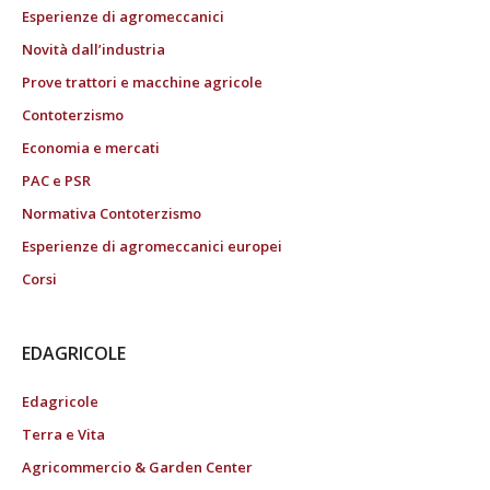
Esperienze di agromeccanici
Novità dall’industria
Prove trattori e macchine agricole
Contoterzismo
Economia e mercati
PAC e PSR
Normativa Contoterzismo
Esperienze di agromeccanici europei
Corsi
EDAGRICOLE
Edagricole
Terra e Vita
Agricommercio & Garden Center