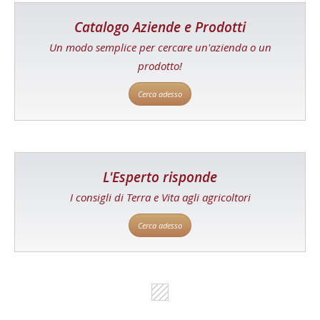
Catalogo Aziende e Prodotti
Un modo semplice per cercare un'azienda o un
prodotto!
Cerca adesso
L'Esperto risponde
I consigli di Terra e Vita agli agricoltori
Cerca adesso