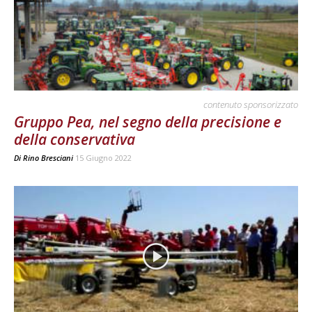
contenuto sponsorizzato
Gruppo Pea, nel segno della precisione e
della conservativa
Di
Rino Bresciani
15 Giugno 2022