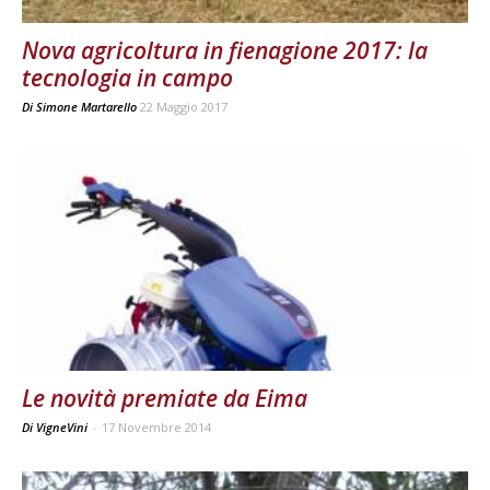
Nova agricoltura in fienagione 2017: la
tecnologia in campo
Di
Simone Martarello
22 Maggio 2017
Le novità premiate da Eima
Di VigneVini
-
17 Novembre 2014