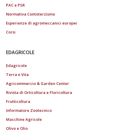
PAC e PSR
Normativa Contoterzismo
Esperienze di agromeccanici europei
Corsi
EDAGRICOLE
Edagricole
Terra e Vita
Agricommercio & Garden Center
Rivista di Orticoltura e Floricoltura
Frutticoltura
Informatore Zootecnico
Macchine Agricole
Olivo e Olio