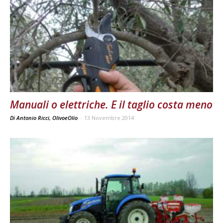
Manuali o elettriche. E il taglio costa meno
Di Antonio Ricci, OlivoeOlio
-
13 Novembre 2014