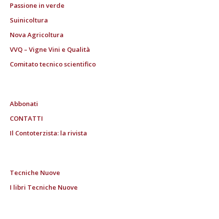
Passione in verde
Suinicoltura
Nova Agricoltura
VVQ – Vigne Vini e Qualità
Comitato tecnico scientifico
Abbonati
CONTATTI
Il Contoterzista: la rivista
Tecniche Nuove
I libri Tecniche Nuove