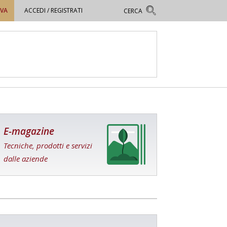
OVA
ACCEDI / REGISTRATI
E-magazine
Tecniche, prodotti e servizi
dalle aziende