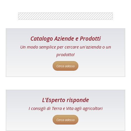
Catalogo Aziende e Prodotti
Un modo semplice per cercare un'azienda o un
prodotto!
Cerca adesso
L'Esperto risponde
I consigli di Terra e Vita agli agricoltori
Cerca adesso