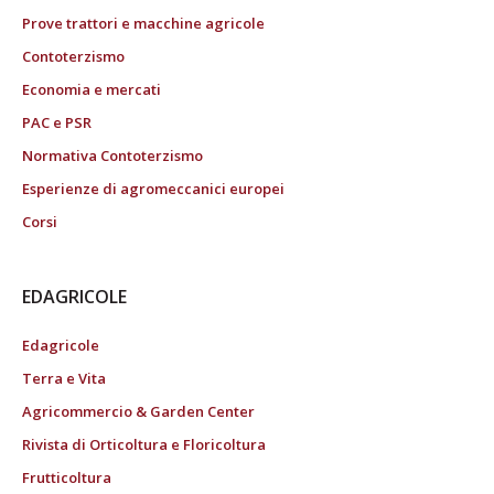
Prove trattori e macchine agricole
Contoterzismo
Economia e mercati
PAC e PSR
Normativa Contoterzismo
Esperienze di agromeccanici europei
Corsi
EDAGRICOLE
Edagricole
Terra e Vita
Agricommercio & Garden Center
Rivista di Orticoltura e Floricoltura
Frutticoltura