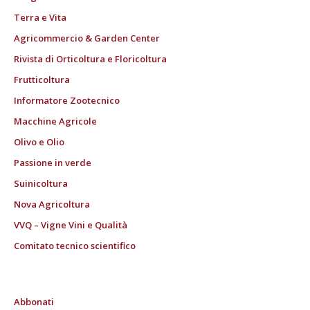
Terra e Vita
Agricommercio & Garden Center
Rivista di Orticoltura e Floricoltura
Frutticoltura
Informatore Zootecnico
Macchine Agricole
Olivo e Olio
Passione in verde
Suinicoltura
Nova Agricoltura
VVQ – Vigne Vini e Qualità
Comitato tecnico scientifico
Abbonati