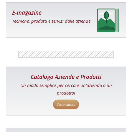
E-magazine
Tecniche, prodotti e servizi dalle aziende
Catalogo Aziende e Prodotti
Un modo semplice per cercare un'azienda o un
prodotto!
Cerca adesso