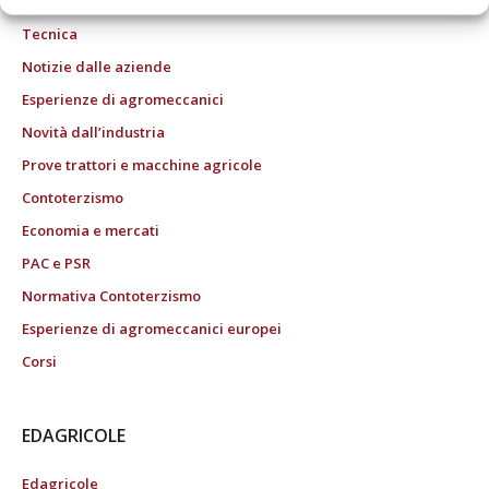
Tecnica
Notizie dalle aziende
Esperienze di agromeccanici
Novità dall’industria
Prove trattori e macchine agricole
Contoterzismo
Economia e mercati
PAC e PSR
Normativa Contoterzismo
Esperienze di agromeccanici europei
Corsi
EDAGRICOLE
Edagricole