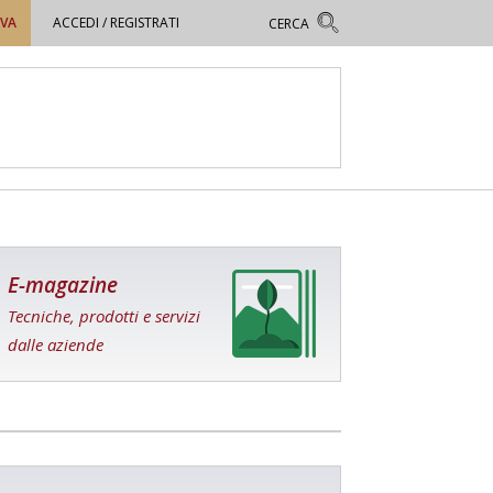
OVA
ACCEDI / REGISTRATI
E-magazine
Tecniche, prodotti e servizi
dalle aziende