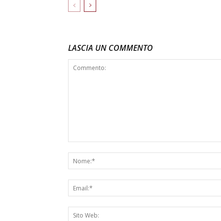
LASCIA UN COMMENTO