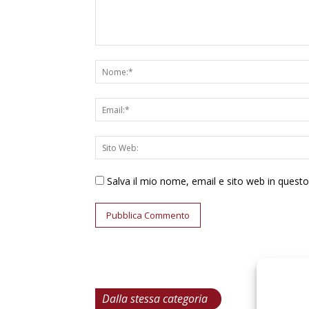
Salva il mio nome, email e sito web in ques
Dalla stessa categoria