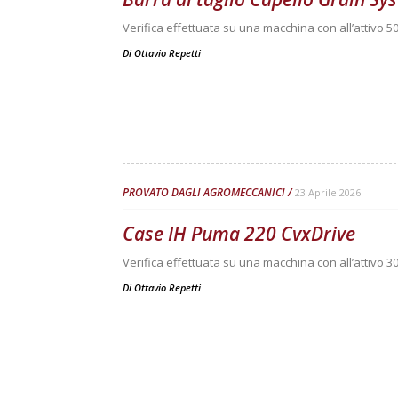
Verifica effettuata su una macchina con all’attivo 50
Di
Ottavio Repetti
PROVATO DAGLI AGROMECCANICI
23 Aprile 2026
Case IH Puma 220 CvxDrive
Verifica effettuata su una macchina con all’attivo 3
Di
Ottavio Repetti