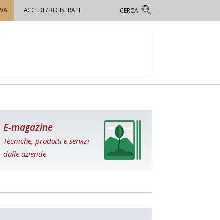
OVA
ACCEDI / REGISTRATI
E-magazine
Tecniche, prodotti e servizi
dalle aziende