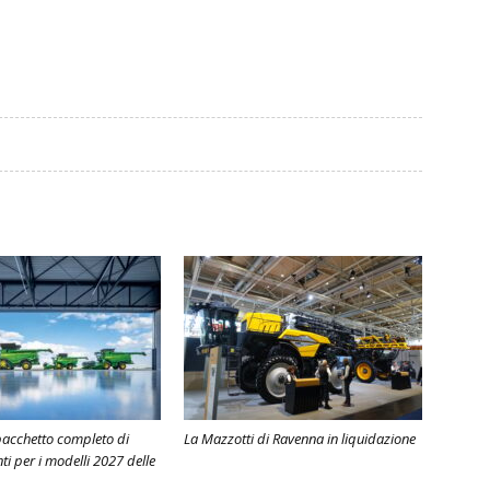
pacchetto completo di
La Mazzotti di Ravenna in liquidazione
i per i modelli 2027 delle