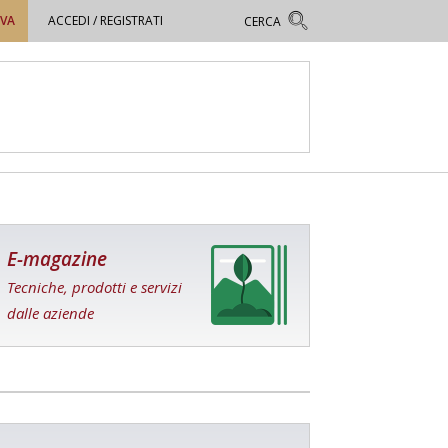
OVA
ACCEDI / REGISTRATI
E-magazine
Tecniche, prodotti e servizi
dalle aziende