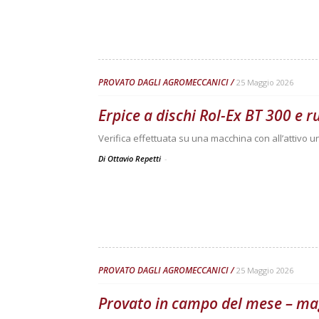
PROVATO DAGLI AGROMECCANICI
25 Maggio 2026
Erpice a dischi Rol-Ex BT 300 e 
Verifica effettuata su una macchina con all’attivo 
Di Ottavio Repetti
-
PROVATO DAGLI AGROMECCANICI
25 Maggio 2026
Provato in campo del mese – ma