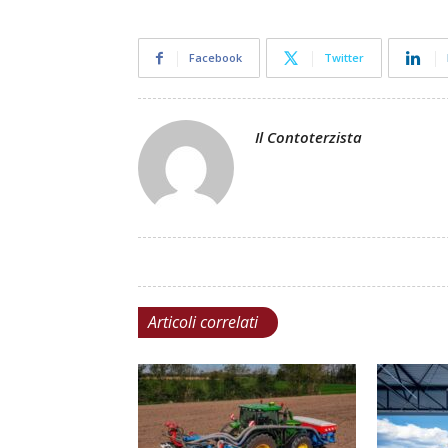
Facebook
Twitter
Il Contoterzista
Articoli correlati