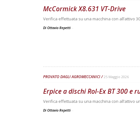
McCormick X8.631 VT-Drive
Verifica effettuata su una macchina con all’attivo 3
Di Ottavio Repetti
-
PROVATO DAGLI AGROMECCANICI
25 Maggio 2026
Erpice a dischi Rol-Ex BT 300 e 
Verifica effettuata su una macchina con all’attivo 
Di Ottavio Repetti
-