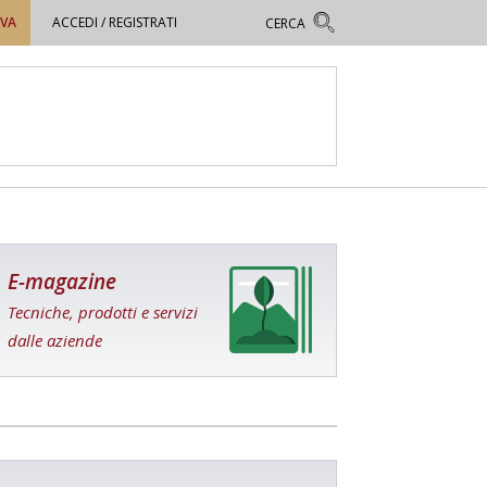
OVA
ACCEDI / REGISTRATI
E-magazine
Tecniche, prodotti e servizi
dalle aziende