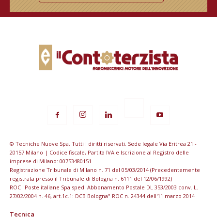
© Tecniche Nuove Spa. Tutti i diritti riservati. Sede legale Via Eritrea 21 -
20157 Milano | Codice fiscale, Partita IVA e Iscrizione al Registro delle
imprese di Milano: 00753480151
Registrazione Tribunale di Milano n. 71 del 05/03/2014 (Precedentemente
registrata presso il Tribunale di Bologna n. 6111 del 12/06/1992)
ROC "Poste italiane Spa sped. Abbonamento Postale DL 353/2003 conv. L.
27/02/2004 n. 46, art.1c.1: DCB Bologna" ROC n. 24344 dell'11 marzo 2014
Tecnica