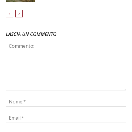
LASCIA UN COMMENTO