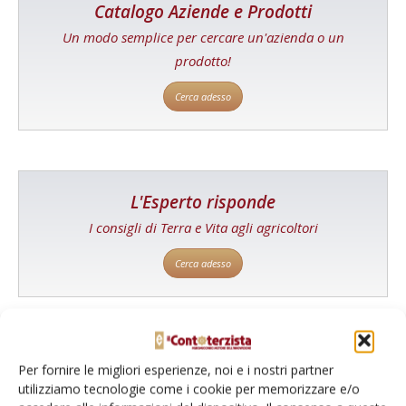
Catalogo Aziende e Prodotti
Un modo semplice per cercare un'azienda o un
prodotto!
Cerca adesso
L'Esperto risponde
I consigli di Terra e Vita agli agricoltori
Cerca adesso
Per fornire le migliori esperienze, noi e i nostri partner
utilizziamo tecnologie come i cookie per memorizzare e/o