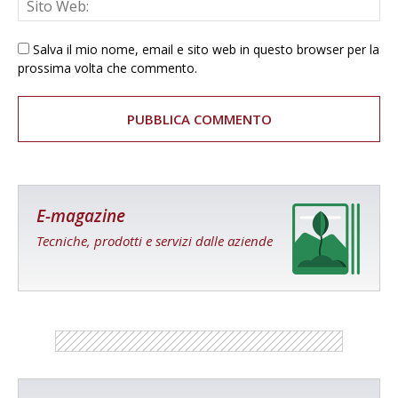
Salva il mio nome, email e sito web in questo browser per la
prossima volta che commento.
E-magazine
Tecniche, prodotti e servizi dalle aziende