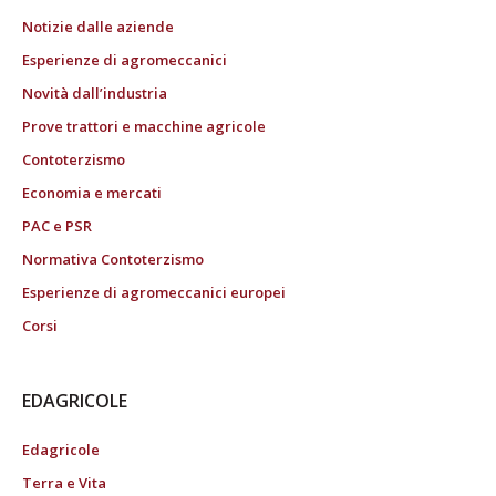
Notizie dalle aziende
Esperienze di agromeccanici
Novità dall’industria
Prove trattori e macchine agricole
Contoterzismo
Economia e mercati
PAC e PSR
Normativa Contoterzismo
Esperienze di agromeccanici europei
Corsi
EDAGRICOLE
Edagricole
Terra e Vita