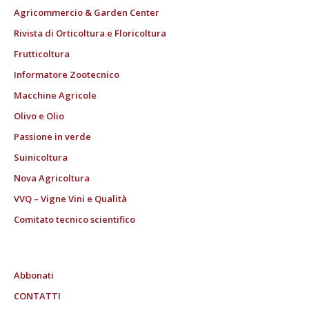
Agricommercio & Garden Center
Rivista di Orticoltura e Floricoltura
Frutticoltura
Informatore Zootecnico
Macchine Agricole
Olivo e Olio
Passione in verde
Suinicoltura
Nova Agricoltura
VVQ – Vigne Vini e Qualità
Comitato tecnico scientifico
Abbonati
CONTATTI