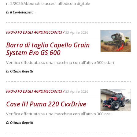
n. 5/2026 Abbonati e accedi all’edicola digitale
Di Il Contoterzista
-
PROVATO DAGLI AGROMECCANICI
23 Aprile 2026
Barra di taglio Capello Grain
System Evo GS 600
Verifica effettuata su una macchina con all’attivo 500 ettari
Di
Ottavio Repetti
PROVATO DAGLI AGROMECCANICI
23 Aprile 2026
Case IH Puma 220 CvxDrive
Verifica effettuata su una macchina con all’attivo 300 ore
Di
Ottavio Repetti