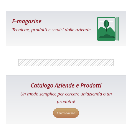
E-magazine
Tecniche, prodotti e servizi dalle aziende
Catalogo Aziende e Prodotti
Un modo semplice per cercare un'azienda o un
prodotto!
Cerca adesso