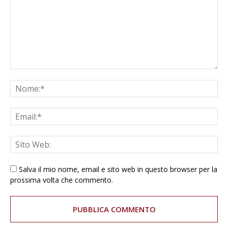
Salva il mio nome, email e sito web in questo browser per la
prossima volta che commento.