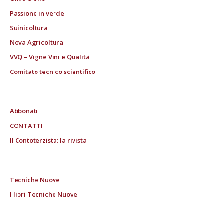
Passione in verde
Suinicoltura
Nova Agricoltura
VVQ – Vigne Vini e Qualità
Comitato tecnico scientifico
Abbonati
CONTATTI
Il Contoterzista: la rivista
Tecniche Nuove
I libri Tecniche Nuove