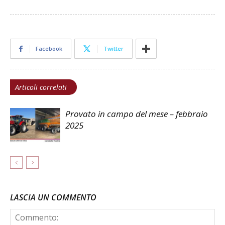
Facebook
Twitter
Articoli correlati
Provato in campo del mese – febbraio
2025
LASCIA UN COMMENTO