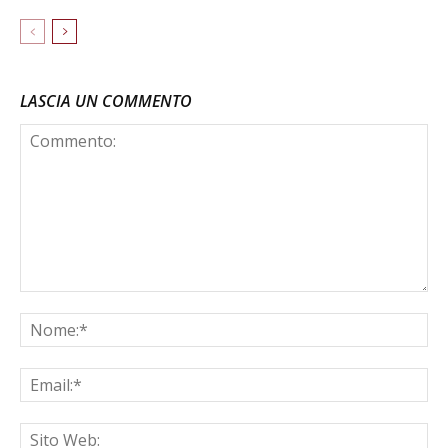
LASCIA UN COMMENTO