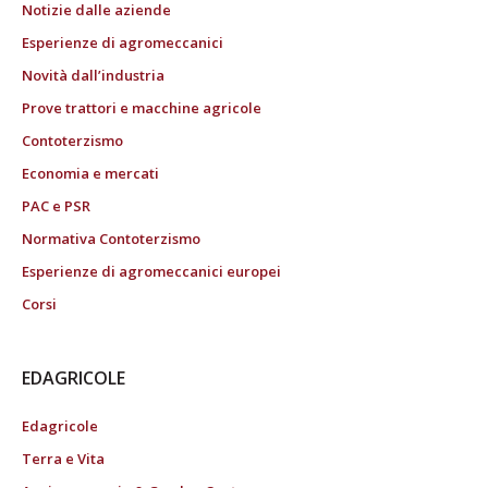
Notizie dalle aziende
Esperienze di agromeccanici
Novità dall’industria
Prove trattori e macchine agricole
Contoterzismo
Economia e mercati
PAC e PSR
Normativa Contoterzismo
Esperienze di agromeccanici europei
Corsi
EDAGRICOLE
Edagricole
Terra e Vita