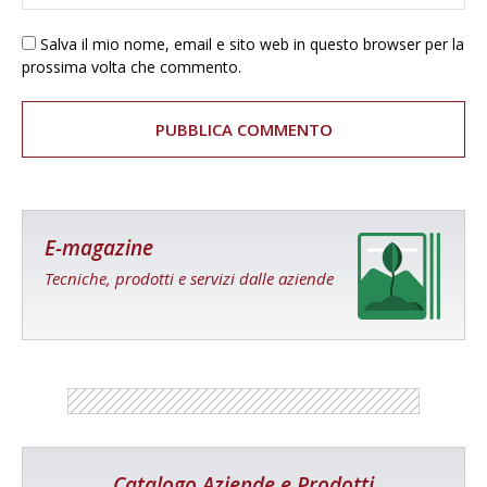
Salva il mio nome, email e sito web in questo browser per la
prossima volta che commento.
E-magazine
Tecniche, prodotti e servizi dalle aziende
Catalogo Aziende e Prodotti