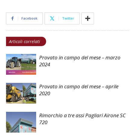
Facebook
Twitter
Articoli correlati
Provato in campo del mese – marzo
2024
Provato in campo del mese – aprile
2020
Rimorchio a tre assi Pagliari Airone SC
720