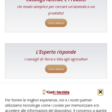
Un modo semplice per cercare un'azienda o un
prodotto!
Cerca adesso
L'Esperto risponde
I consigli di Terra e Vita agli agricoltori
Cerca adesso
Per fornire le migliori esperienze, noi e i nostri partner
utilizziamo tecnologie come i cookie per memorizzare e/o
accedere alle informazioni del dispositivo. Il consenso a queste