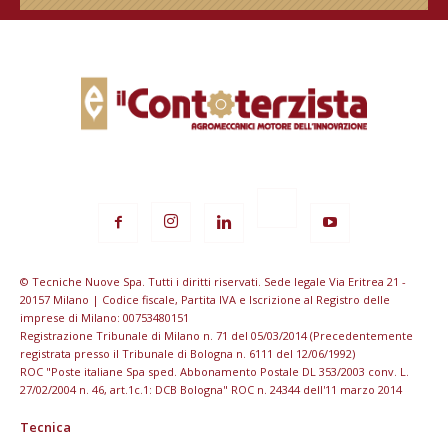
© Tecniche Nuove Spa. Tutti i diritti riservati. Sede legale Via Eritrea 21 -
20157 Milano | Codice fiscale, Partita IVA e Iscrizione al Registro delle
imprese di Milano: 00753480151
Registrazione Tribunale di Milano n. 71 del 05/03/2014 (Precedentemente
registrata presso il Tribunale di Bologna n. 6111 del 12/06/1992)
ROC "Poste italiane Spa sped. Abbonamento Postale DL 353/2003 conv. L.
27/02/2004 n. 46, art.1c.1: DCB Bologna" ROC n. 24344 dell'11 marzo 2014
Tecnica