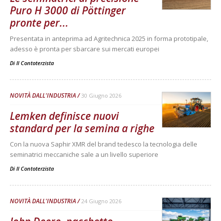
Puro H 3000 di Pöttinger
pronte per...
Presentata in anteprima ad Agritechnica 2025 in forma prototipale,
adesso è pronta per sbarcare sui mercati europei
Di
Il Contoterzista
NOVITÀ DALL'INDUSTRIA
30 Giugno 2026
Lemken definisce nuovi
standard per la semina a righe
Con la nuova Saphir XMR del brand tedesco la tecnologia delle
seminatrici meccaniche sale a un livello superiore
Di
Il Contoterzista
NOVITÀ DALL'INDUSTRIA
24 Giugno 2026