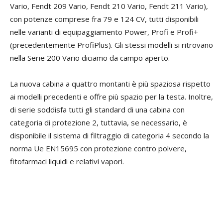
Vario, Fendt 209 Vario, Fendt 210 Vario, Fendt 211 Vario),
con potenze comprese fra 79 e 124 CV, tutti disponibili
nelle varianti di equipaggiamento Power, Profi e Profi+
(precedentemente ProfiPlus). Gli stessi modelli si ritrovano
nella Serie 200 Vario diciamo da campo aperto.
La nuova cabina a quattro montanti è più spaziosa rispetto
ai modelli precedenti e offre più spazio per la testa. Inoltre,
di serie soddisfa tutti gli standard di una cabina con
categoria di protezione 2, tuttavia, se necessario, è
disponibile il sistema di filtraggio di categoria 4 secondo la
norma Ue EN15695 con protezione contro polvere,
fitofarmaci liquidi e relativi vapori.