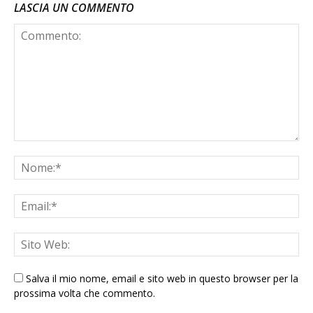
LASCIA UN COMMENTO
Salva il mio nome, email e sito web in questo browser per la
prossima volta che commento.