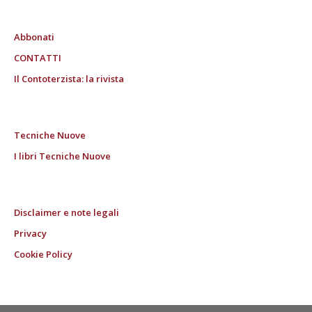
Abbonati
CONTATTI
Il Contoterzista: la rivista
Tecniche Nuove
I libri Tecniche Nuove
Disclaimer e note legali
Privacy
Cookie Policy