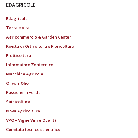
EDAGRICOLE
Edagricole
Terra e Vita
Agricommercio & Garden Center
Rivista di Orticoltura e Floricoltura
Frutticoltura
Informatore Zootecnico
Macchine Agricole
Olivo e Olio
Passione in verde
Suinicoltura
Nova Agricoltura
VVQ – Vigne Vini e Qualità
Comitato tecnico scientifico