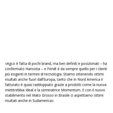
«Agco è fatta di pochi brand, ma ben definiti e posizionati – ha
confermato Hansotia – e Fendt è da sempre quello per i clienti
più esigenti in termini di tecnologia. Stiamo ottenendo ottimi
risultati anche fuori dall’Europa, tanto che in Nord America il
fatturato è quasi raddoppiato grazie a prodotti come la nuova
mietitrebbia Ideal e la seminatrice Momentum. E con il nuovo
stabilimento nel Mato Grosso in Brasile ci aspettiamo ottimi
risultati anche in Sudamerica».