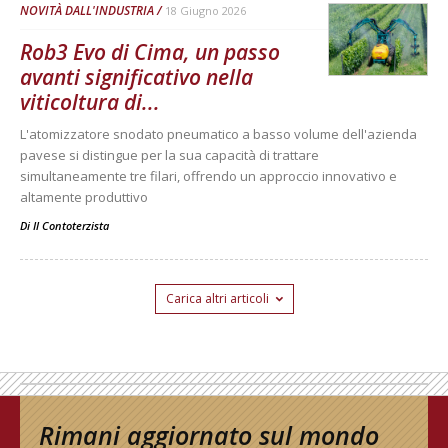
NOVITÀ DALL'INDUSTRIA
18 Giugno 2026
Rob3 Evo di Cima, un passo
avanti significativo nella
viticoltura di...
L'atomizzatore snodato pneumatico a basso volume dell'azienda
pavese si distingue per la sua capacità di trattare
simultaneamente tre filari, offrendo un approccio innovativo e
altamente produttivo
Di
Il Contoterzista
Carica altri articoli
Rimani aggiornato sul mondo