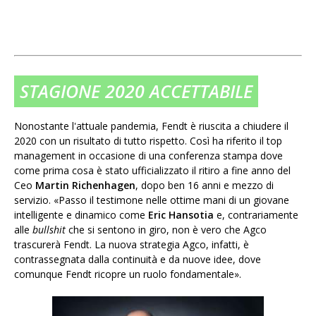
STAGIONE 2020 ACCETTABILE
Nonostante l'attuale pandemia, Fendt è riuscita a chiudere il
2020 con un risultato di tutto rispetto. Così ha riferito il top
management in occasione di una conferenza stampa dove
come prima cosa è stato ufficializzato il ritiro a fine anno del
Ceo
Martin Richenhagen
, dopo ben 16 anni e mezzo di
servizio. «Passo il testimone nelle ottime mani di un giovane
intelligente e dinamico come
Eric Hansotia
e, contrariamente
alle
bullshit
che si sentono in giro, non è vero che Agco
trascurerà Fendt. La nuova strategia Agco, infatti, è
contrassegnata dalla continuità e da nuove idee, dove
comunque Fendt ricopre un ruolo fondamentale».