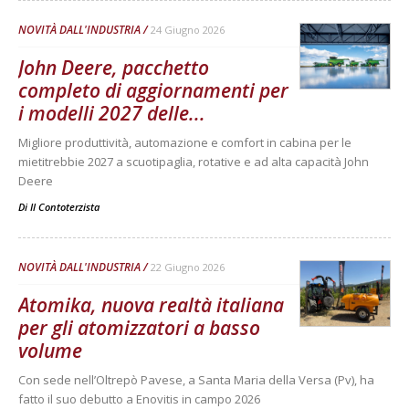
NOVITÀ DALL'INDUSTRIA
24 Giugno 2026
John Deere, pacchetto
completo di aggiornamenti per
i modelli 2027 delle...
Migliore produttività, automazione e comfort in cabina per le
mietitrebbie 2027 a scuotipaglia, rotative e ad alta capacità John
Deere
Di
Il Contoterzista
NOVITÀ DALL'INDUSTRIA
22 Giugno 2026
Atomika, nuova realtà italiana
per gli atomizzatori a basso
volume
Con sede nell’Oltrepò Pavese, a Santa Maria della Versa (Pv), ha
fatto il suo debutto a Enovitis in campo 2026