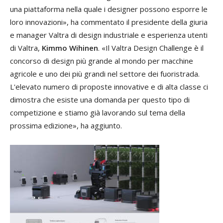
una piattaforma nella quale i designer possono esporre le
loro innovazioni», ha commentato il presidente della giuria
e manager Valtra di design industriale e esperienza utenti
di Valtra,
Kimmo Wihinen
. «Il Valtra Design Challenge è il
concorso di design più grande al mondo per macchine
agricole e uno dei più grandi nel settore dei fuoristrada.
L'elevato numero di proposte innovative e di alta classe ci
dimostra che esiste una domanda per questo tipo di
competizione e stiamo già lavorando sul tema della
prossima edizione», ha aggiunto.