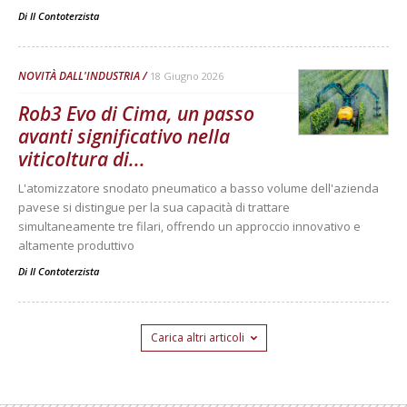
Di
Il Contoterzista
NOVITÀ DALL'INDUSTRIA
18 Giugno 2026
Rob3 Evo di Cima, un passo
avanti significativo nella
viticoltura di...
L'atomizzatore snodato pneumatico a basso volume dell'azienda
pavese si distingue per la sua capacità di trattare
simultaneamente tre filari, offrendo un approccio innovativo e
altamente produttivo
Di
Il Contoterzista
Carica altri articoli