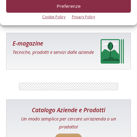
Preferenze
Cookie Policy
Privacy Policy
E-magazine
Tecniche, prodotti e servizi dalle aziende
Catalogo Aziende e Prodotti
Un modo semplice per cercare un'azienda o un
prodotto!