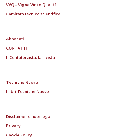
VVQ – Vigne Vini e Qualità
Comitato tecnico scientifico
Abbonati
CONTATTI
Il Contoterzista: la rivista
Tecniche Nuove
I libri Tecniche Nuove
Disclaimer e note legali
Privacy
Cookie Policy