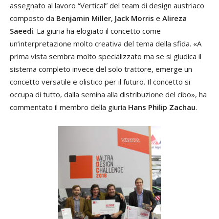
assegnato al lavoro “Vertical” del team di design austriaco
composto da
Benjamin Miller
,
Jack Morris
e
Alireza
Saeedi
. La giuria ha elogiato il concetto come
un’interpretazione molto creativa del tema della sfida. «A
prima vista sembra molto specializzato ma se si giudica il
sistema completo invece del solo trattore, emerge un
concetto versatile e olistico per il futuro. Il concetto si
occupa di tutto, dalla semina alla distribuzione del cibo», ha
commentato il membro della giuria
Hans Philip Zachau
.