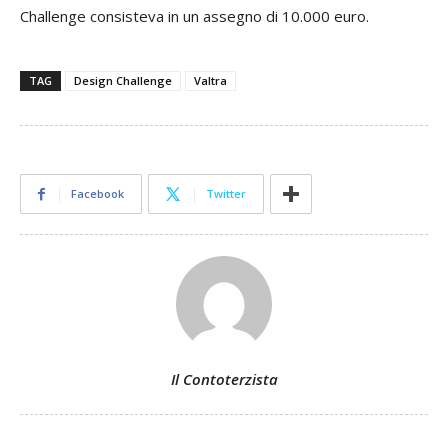
Challenge consisteva in un assegno di 10.000 euro.
TAG
Design Challenge
Valtra
Facebook
Twitter
Il Contoterzista