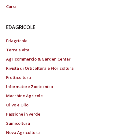
Corsi
EDAGRICOLE
Edagricole
Terra e Vita
Agricommercio & Garden Center
Rivista di Orticoltura e Floricoltura
Frutticoltura
Informatore Zootecnico
Macchine Agricole
Olivo e Olio
Passione in verde
Suinicoltura
Nova Agricoltura