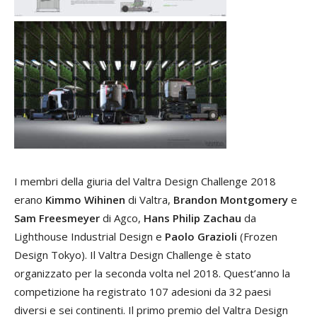
I membri della giuria del Valtra Design Challenge 2018
erano
Kimmo Wihinen
di Valtra,
Brandon Montgomery
e
Sam Freesmeyer
di Agco,
Hans Philip Zachau
da
Lighthouse Industrial Design e
Paolo Grazioli
(Frozen
Design Tokyo). Il Valtra Design Challenge è stato
organizzato per la seconda volta nel 2018. Quest’anno la
competizione ha registrato 107 adesioni da 32 paesi
diversi e sei continenti. Il primo premio del Valtra Design