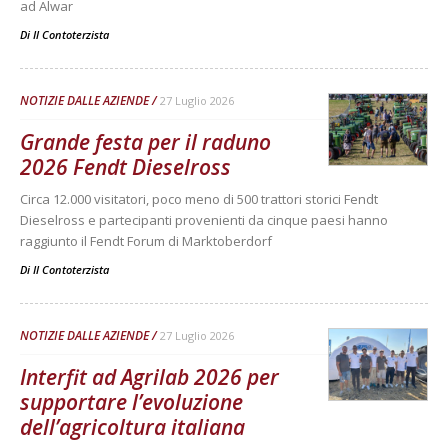
ad Alwar
Di
Il Contoterzista
NOTIZIE DALLE AZIENDE
27 Luglio 2026
Grande festa per il raduno
2026 Fendt Dieselross
Circa 12.000 visitatori, poco meno di 500 trattori storici Fendt
Dieselross e partecipanti provenienti da cinque paesi hanno
raggiunto il Fendt Forum di Marktoberdorf
Di
Il Contoterzista
NOTIZIE DALLE AZIENDE
27 Luglio 2026
Interfit ad Agrilab 2026 per
supportare l’evoluzione
dell’agricoltura italiana