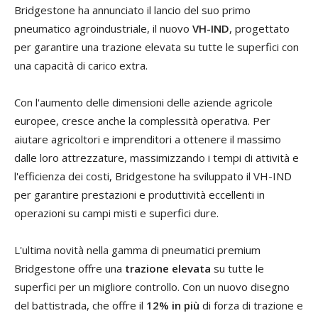
Bridgestone ha annunciato il lancio del suo primo
pneumatico agroindustriale, il nuovo
VH-IND
, progettato
per garantire una trazione elevata su tutte le superfici con
una capacità di carico extra.
Con l'aumento delle dimensioni delle aziende agricole
europee, cresce anche la complessità operativa. Per
aiutare agricoltori e imprenditori a ottenere il massimo
dalle loro attrezzature, massimizzando i tempi di attività e
l'efficienza dei costi, Bridgestone ha sviluppato il VH-IND
per garantire prestazioni e produttività eccellenti in
operazioni su campi misti e superfici dure.
L'ultima novità nella gamma di pneumatici premium
Bridgestone offre una
trazione elevata
su tutte le
superfici per un migliore controllo. Con un nuovo disegno
del battistrada, che offre il
12% in più
di forza di trazione e