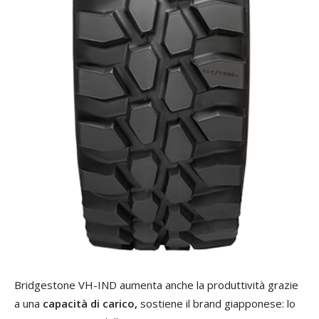
Bridgestone VH-IND aumenta anche la produttività grazie
a una
capacità di carico,
sostiene il brand giapponese: lo