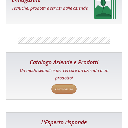
Tecniche, prodotti e servizi dalle aziende
Catalogo Aziende e Prodotti
Un modo semplice per cercare un'azienda o un
prodotto!
Cerca adesso
L'Esperto risponde