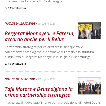
pneumatici indiano e la Big Bash League
Di
Il Contoterzista
NOTIZIE DALLE AZIENDE
28 Luglio 2026
Bergerat Monnoyeur e Faresin,
accordo anche per il Belux
Partnership strategica per valorizzare le sinergie tra le
competenze tecnologiche e innovative di Faresin e la struttura
distributiva di Bergerat Monnoyeur in Belgio e Lussemburgo
Di
Il Contoterzista
NOTIZIE DALLE AZIENDE
27 Luglio 2026
Tafe Motors e Deutz siglano la
prima partnership strategica
Inaugurato il nuovo stabilimento per la produzione di motori Deutz