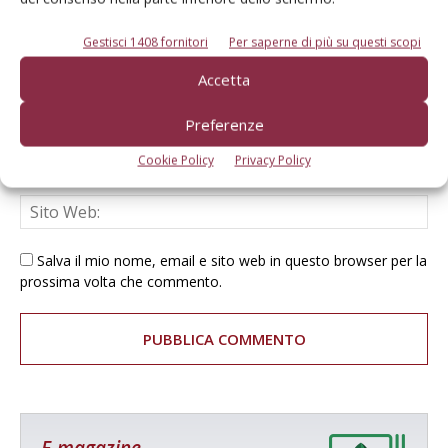
Gestisci 1408 fornitori
Per saperne di più su questi scopi
Accetta
Preferenze
Cookie Policy
Privacy Policy
Salva il mio nome, email e sito web in questo browser per la
prossima volta che commento.
E-magazine