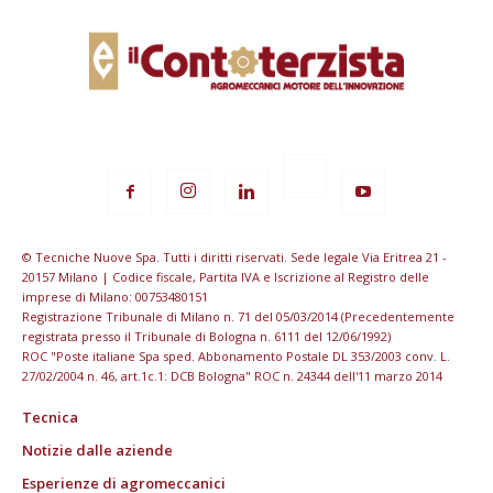
© Tecniche Nuove Spa. Tutti i diritti riservati. Sede legale Via Eritrea 21 -
20157 Milano | Codice fiscale, Partita IVA e Iscrizione al Registro delle
imprese di Milano: 00753480151
Registrazione Tribunale di Milano n. 71 del 05/03/2014 (Precedentemente
registrata presso il Tribunale di Bologna n. 6111 del 12/06/1992)
ROC "Poste italiane Spa sped. Abbonamento Postale DL 353/2003 conv. L.
27/02/2004 n. 46, art.1c.1: DCB Bologna" ROC n. 24344 dell'11 marzo 2014
Tecnica
Notizie dalle aziende
Esperienze di agromeccanici