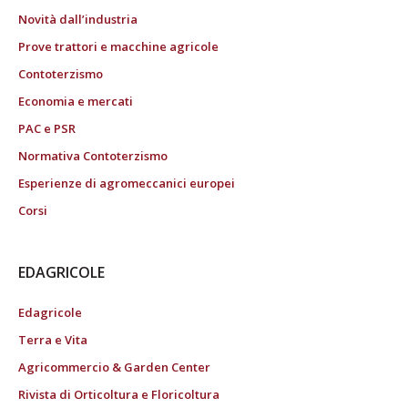
Novità dall’industria
Prove trattori e macchine agricole
Contoterzismo
Economia e mercati
PAC e PSR
Normativa Contoterzismo
Esperienze di agromeccanici europei
Corsi
EDAGRICOLE
Edagricole
Terra e Vita
Agricommercio & Garden Center
Rivista di Orticoltura e Floricoltura