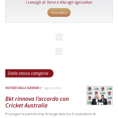
I consigli di Terra e Vita agli agricoltori
Cerca adesso
Dalla stessa categoria
NOTIZIE DALLE AZIENDE
1 Agosto 2026
Bkt rinnova l’accordo con
Cricket Australia
Prosegue la partnership di lunga data tra il costruttore di