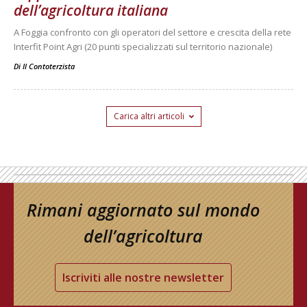
dell’agricoltura italiana
A Foggia confronto con gli operatori del settore e crescita della rete
Interfit Point Agri (20 punti specializzati sul territorio nazionale)
Di
Il Contoterzista
Carica altri articoli
Rimani aggiornato sul mondo
dell’agricoltura
Iscriviti alle nostre newsletter