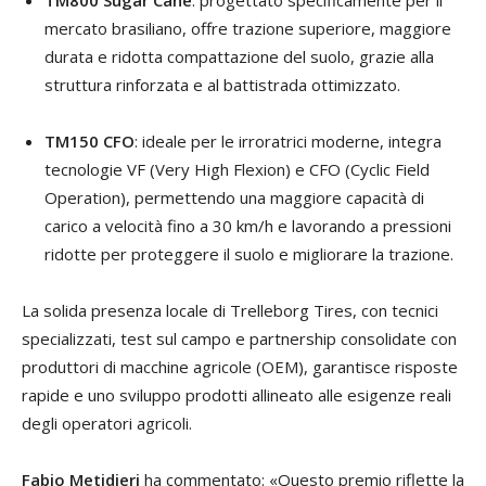
mercato brasiliano, offre trazione superiore, maggiore
durata e ridotta compattazione del suolo, grazie alla
struttura rinforzata e al battistrada ottimizzato.
TM150 CFO
: ideale per le irroratrici moderne, integra
tecnologie VF (Very High Flexion) e CFO (Cyclic Field
Operation), permettendo una maggiore capacità di
carico a velocità fino a 30 km/h e lavorando a pressioni
ridotte per proteggere il suolo e migliorare la trazione.
La solida presenza locale di Trelleborg Tires, con tecnici
specializzati, test sul campo e partnership consolidate con
produttori di macchine agricole (OEM), garantisce risposte
rapide e uno sviluppo prodotti allineato alle esigenze reali
degli operatori agricoli.
Fabio Metidieri
ha commentato: «Questo premio riflette la