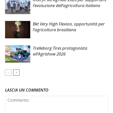
l’evoluzione dell’agricoltura italiana
Bkt Very High Flexion, opportunità per
l’agricoltura brasiliana
Trelleborg Tires protagonista
all’Agrishow 2026
LASCIA UN COMMENTO