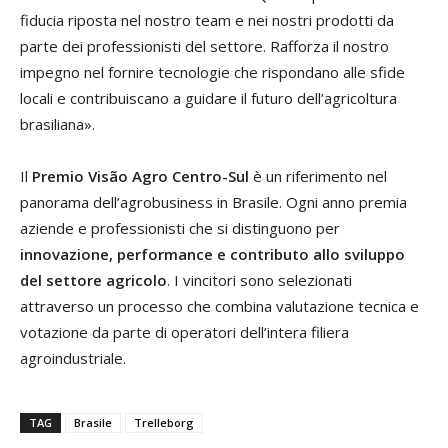
fiducia riposta nel nostro team e nei nostri prodotti da
parte dei professionisti del settore. Rafforza il nostro
impegno nel fornire tecnologie che rispondano alle sfide
locali e contribuiscano a guidare il futuro dell’agricoltura
brasiliana».
Il
Premio Visão Agro Centro-Sul
è un riferimento nel
panorama dell’agrobusiness in Brasile. Ogni anno premia
aziende e professionisti che si distinguono per
innovazione, performance e contributo allo sviluppo
del settore agricolo
. I vincitori sono selezionati
attraverso un processo che combina valutazione tecnica e
votazione da parte di operatori dell’intera filiera
agroindustriale.
TAG
Brasile
Trelleborg