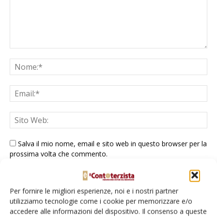
Salva il mio nome, email e sito web in questo browser per la
prossima volta che commento.
Per fornire le migliori esperienze, noi e i nostri partner
utilizziamo tecnologie come i cookie per memorizzare e/o
accedere alle informazioni del dispositivo. Il consenso a queste