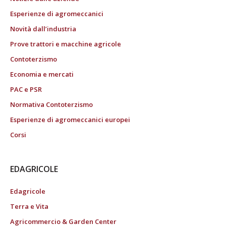
Esperienze di agromeccanici
Novità dall’industria
Prove trattori e macchine agricole
Contoterzismo
Economia e mercati
PAC e PSR
Normativa Contoterzismo
Esperienze di agromeccanici europei
Corsi
EDAGRICOLE
Edagricole
Terra e Vita
Agricommercio & Garden Center