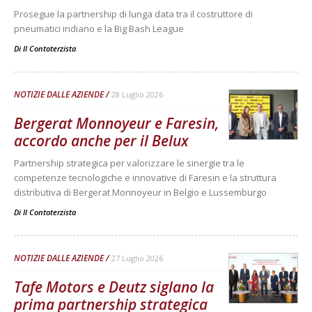
Prosegue la partnership di lunga data tra il costruttore di
pneumatici indiano e la Big Bash League
Di
Il Contoterzista
NOTIZIE DALLE AZIENDE
28 Luglio 2026
Bergerat Monnoyeur e Faresin,
accordo anche per il Belux
Partnership strategica per valorizzare le sinergie tra le
competenze tecnologiche e innovative di Faresin e la struttura
distributiva di Bergerat Monnoyeur in Belgio e Lussemburgo
Di
Il Contoterzista
NOTIZIE DALLE AZIENDE
27 Luglio 2026
Tafe Motors e Deutz siglano la
prima partnership strategica