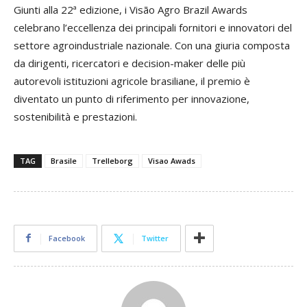
Giunti alla 22ª edizione, i Visão Agro Brazil Awards
celebrano l’eccellenza dei principali fornitori e innovatori del
settore agroindustriale nazionale. Con una giuria composta
da dirigenti, ricercatori e decision-maker delle più
autorevoli istituzioni agricole brasiliane, il premio è
diventato un punto di riferimento per innovazione,
sostenibilità e prestazioni.
TAG
Brasile
Trelleborg
Visao Awads
Facebook
Twitter