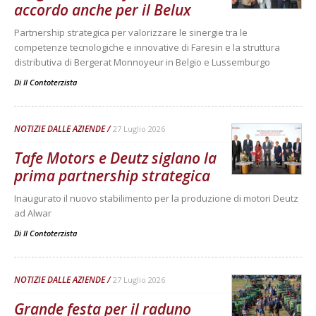
accordo anche per il Belux
Partnership strategica per valorizzare le sinergie tra le
competenze tecnologiche e innovative di Faresin e la struttura
distributiva di Bergerat Monnoyeur in Belgio e Lussemburgo
Di
Il Contoterzista
NOTIZIE DALLE AZIENDE
27 Luglio 2026
Tafe Motors e Deutz siglano la
prima partnership strategica
Inaugurato il nuovo stabilimento per la produzione di motori Deutz
ad Alwar
Di
Il Contoterzista
NOTIZIE DALLE AZIENDE
27 Luglio 2026
Grande festa per il raduno