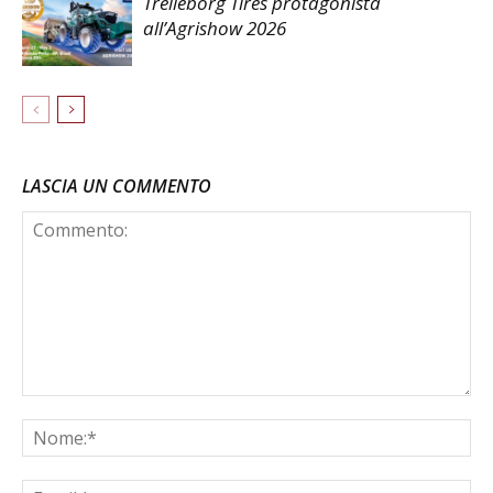
Trelleborg Tires protagonista
all’Agrishow 2026
LASCIA UN COMMENTO