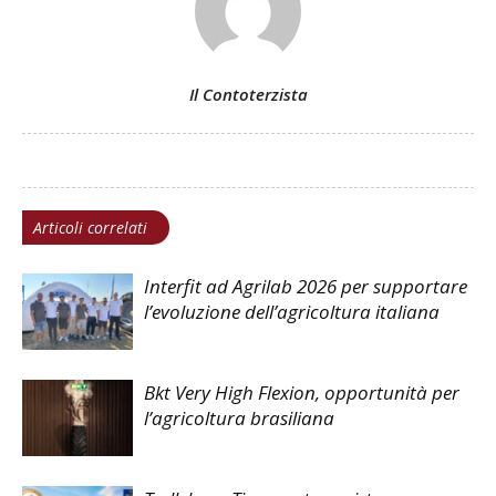
Il Contoterzista
Articoli correlati
Interfit ad Agrilab 2026 per supportare
l’evoluzione dell’agricoltura italiana
Bkt Very High Flexion, opportunità per
l’agricoltura brasiliana