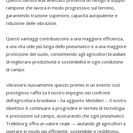
rampone che lavora in modo progressivo sul terreno,
garantendo trazione superiore, capacità autopulente e
riduzione delle vibrazioni.
Questi vantaggi contribuiscono a una maggiore efficienza,
a una vita utile più lunga dello pneumatico e a una maggiore
protezione del suolo, consentendo agli agricoltori brasiliani
di migliorare produttività e sostenibilità in ogni condizione
di campo.
«Ricevere nuovamente questo premio in un evento così
prestigioso rafforza il nostro impegno nei confronti
dell’agricoltura brasiliana – ha aggiunto Metidieri –. Il nostro
obiettivo è continuare a progredire in termini di tecnologia
e prestazioni sul campo, assicurando che ogni pneumatico
Trelleborg offra un valore reale — aiutando gli agricoltori a
operare in modo più efficiente, sostenibile e redditizio».