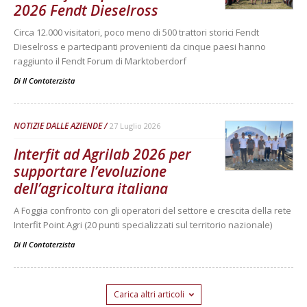
2026 Fendt Dieselross
Circa 12.000 visitatori, poco meno di 500 trattori storici Fendt
Dieselross e partecipanti provenienti da cinque paesi hanno
raggiunto il Fendt Forum di Marktoberdorf
Di
Il Contoterzista
NOTIZIE DALLE AZIENDE
27 Luglio 2026
Interfit ad Agrilab 2026 per
supportare l’evoluzione
dell’agricoltura italiana
A Foggia confronto con gli operatori del settore e crescita della rete
Interfit Point Agri (20 punti specializzati sul territorio nazionale)
Di
Il Contoterzista
Carica altri articoli