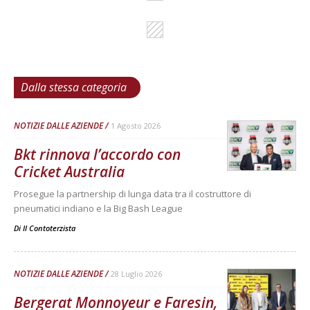
Dalla stessa categoria
NOTIZIE DALLE AZIENDE
1 Agosto 2026
Bkt rinnova l’accordo con
Cricket Australia
Prosegue la partnership di lunga data tra il costruttore di
pneumatici indiano e la Big Bash League
Di
Il Contoterzista
NOTIZIE DALLE AZIENDE
28 Luglio 2026
Bergerat Monnoyeur e Faresin,