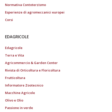
Normativa Contoterzismo
Esperienze di agromeccanici europei
Corsi
EDAGRICOLE
Edagricole
Terra e Vita
Agricommercio & Garden Center
Rivista di Orticoltura e Floricoltura
Frutticoltura
Informatore Zootecnico
Macchine Agricole
Olivo e Olio
Passione in verde