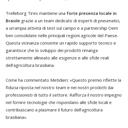
Trelleborg Tires mantiene una
forte presenza locale in
Brasile
grazie a un team dedicato di esperti di pneumatici,
a un’ampia attività di test sul campo e a partnership Oem
ben consolidate nelle principali regioni agricole del Paese.
Questa vicinanza consente un rapido supporto tecnico e
garantisce che lo sviluppo dei prodotti rimanga
strettamente allineato alle esigenze e alle sfide reali
dell’agricoltura brasiliana.
Come ha commentato Metidieri: «Questo premio riflette la
fiducia riposta nel nostro team e nei nostri prodotti dai
professionisti di tutto il settore. Rafforza il nostro impegno
nel fornire tecnologie che rispondano alle sfide locali e
contribuiscano a plasmare il futuro dell’agricoltura
brasiliana».